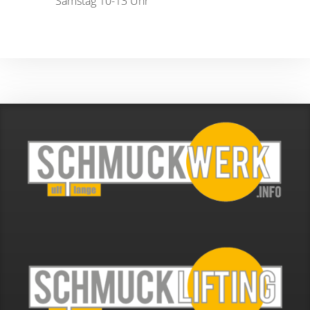
Samstag 10-13 Uhr