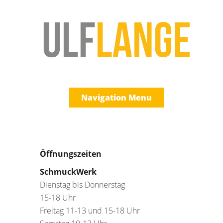
Navigation Menu
Öffnungszeiten
SchmuckWerk
Dienstag bis Donnerstag
15-18 Uhr
Freitag 11-13 und 15-18 Uhr