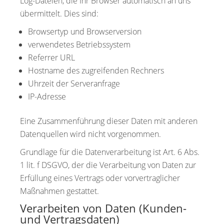
Log-Dateien, die Ihr Browser automatisch an uns
übermittelt. Dies sind:
Browsertyp und Browserversion
verwendetes Betriebssystem
Referrer URL
Hostname des zugreifenden Rechners
Uhrzeit der Serveranfrage
IP-Adresse
Eine Zusammenführung dieser Daten mit anderen
Datenquellen wird nicht vorgenommen.
Grundlage für die Datenverarbeitung ist Art. 6 Abs.
1 lit. f DSGVO, der die Verarbeitung von Daten zur
Erfüllung eines Vertrags oder vorvertraglicher
Maßnahmen gestattet.
Verarbeiten von Daten (Kunden-
und Vertragsdaten)