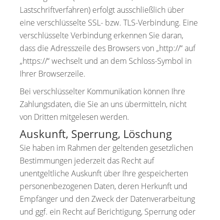
Lastschriftverfahren) erfolgt ausschließlich über
eine verschlüsselte SSL- bzw. TLS-Verbindung. Eine
verschlüsselte Verbindung erkennen Sie daran,
dass die Adresszeile des Browsers von „http://“ auf
„https://“ wechselt und an dem Schloss-Symbol in
Ihrer Browserzeile.
Bei verschlüsselter Kommunikation können Ihre
Zahlungsdaten, die Sie an uns übermitteln, nicht
von Dritten mitgelesen werden.
Auskunft, Sperrung, Löschung
Sie haben im Rahmen der geltenden gesetzlichen
Bestimmungen jederzeit das Recht auf
unentgeltliche Auskunft über Ihre gespeicherten
personenbezogenen Daten, deren Herkunft und
Empfänger und den Zweck der Datenverarbeitung
und ggf. ein Recht auf Berichtigung, Sperrung oder