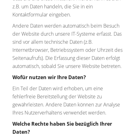
z.B. um Daten handeln, die Sie in ein
Kontaktformular eingeben.
Andere Daten werden automatisch beim Besuch
der Website durch unsere IT-Systeme erfasst. Das
sind vor allem technische Daten (z.B.
Internetbrowser, Betriebssystem oder Uhrzeit des
Seitenaufrufs). Die Erfassung dieser Daten erfolgt
automatisch, sobald Sie unsere Website betreten.
Wofür nutzen wir Ihre Daten?
Ein Teil der Daten wird erhoben, um eine
fehlerfreie Bereitstellung der Website zu
gewährleisten. Andere Daten können zur Analyse
Ihres Nutzerverhaltens verwendet werden.
Welche Rechte haben Sie bezüglich Ihrer
Daten?