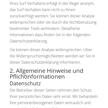
Ihres Surf-Verhaltens erfolgt in der Regel anonym;
das Surf-Verhalten kann nicht zu Ihnen
zurückverfolgt werden. Sie können dieser Analyse
widersprechen oder sie durch die Nichtbenutzung
bestimmter Tools verhindern. Detaillierte
Informationen dazu finden Sie in der folgenden
Datenschutzerklärung.
Sie können dieser Analyse widersprechen. Über
die Widerspruchsmöglichkeiten werden wir Sie in
dieser Datenschutzerklärung informieren.
2. Allgemeine Hinweise und
Pflichtinformationen
Datenschutz
Die Betreiber dieser Seiten nehmen den Schutz
Ihrer persönlichen Daten sehr ernst. Wir behandeln
Ihre personenbezogenen Daten vertraulich und