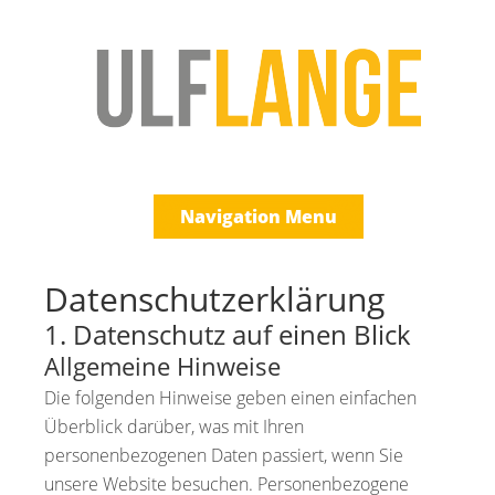
Navigation Menu
Datenschutzerklärung
1. Datenschutz auf einen Blick
Allgemeine Hinweise
Die folgenden Hinweise geben einen einfachen
Überblick darüber, was mit Ihren
personenbezogenen Daten passiert, wenn Sie
unsere Website besuchen. Personenbezogene