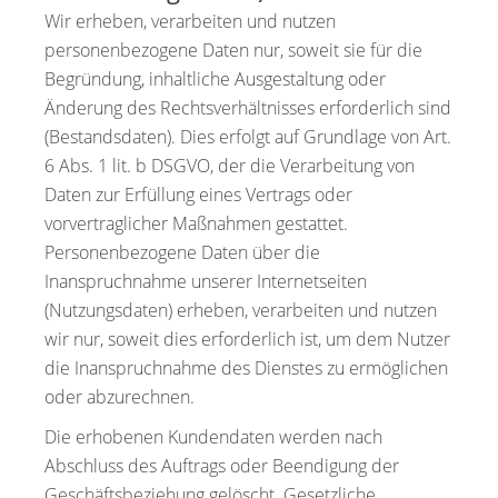
Wir erheben, verarbeiten und nutzen
personenbezogene Daten nur, soweit sie für die
Begründung, inhaltliche Ausgestaltung oder
Änderung des Rechtsverhältnisses erforderlich sind
(Bestandsdaten). Dies erfolgt auf Grundlage von Art.
6 Abs. 1 lit. b DSGVO, der die Verarbeitung von
Daten zur Erfüllung eines Vertrags oder
vorvertraglicher Maßnahmen gestattet.
Personenbezogene Daten über die
Inanspruchnahme unserer Internetseiten
(Nutzungsdaten) erheben, verarbeiten und nutzen
wir nur, soweit dies erforderlich ist, um dem Nutzer
die Inanspruchnahme des Dienstes zu ermöglichen
oder abzurechnen.
Die erhobenen Kundendaten werden nach
Abschluss des Auftrags oder Beendigung der
Geschäftsbeziehung gelöscht. Gesetzliche