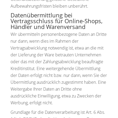
Aufbewahrungsfristen bleiben unberührt.
Datenübermittlung bei
Vertragsschluss für Online-Shops,
Händler und Warenversand
Wir übermitteln personenbezogene Daten an Dritte
nur dann, wenn dies im Rahmen der
Vertragsabwicklung notwendig ist, etwa an die mit
der Lieferung der Ware betrauten Unternehmen
oder das mit der Zahlungsabwicklung beauftragte
Kreditinstitut. Eine weitergehende Übermittlung
der Daten erfolgt nicht bzw. nur dann, wenn Sie der
Übermittlung ausdrücklich zugestimmt haben. Eine
Weitergabe Ihrer Daten an Dritte ohne
ausdrückliche Einwilligung, etwa zu Zwecken der
Werbung, erfolgt nicht.
Grundlage für die Datenverarbeitung ist Art. 6 Abs.