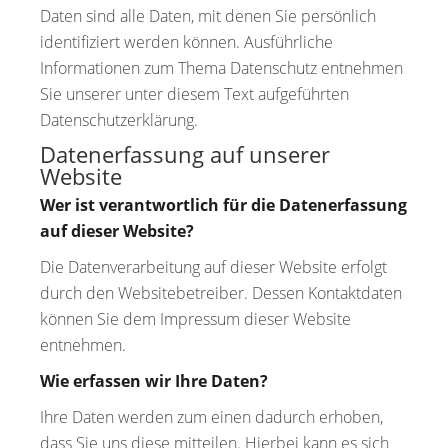
Daten sind alle Daten, mit denen Sie persönlich
identifiziert werden können. Ausführliche
Informationen zum Thema Datenschutz entnehmen
Sie unserer unter diesem Text aufgeführten
Datenschutzerklärung.
Datenerfassung auf unserer
Website
Wer ist verantwortlich für die Datenerfassung
auf dieser Website?
Die Datenverarbeitung auf dieser Website erfolgt
durch den Websitebetreiber. Dessen Kontaktdaten
können Sie dem Impressum dieser Website
entnehmen.
Wie erfassen wir Ihre Daten?
Ihre Daten werden zum einen dadurch erhoben,
dass Sie uns diese mitteilen. Hierbei kann es sich