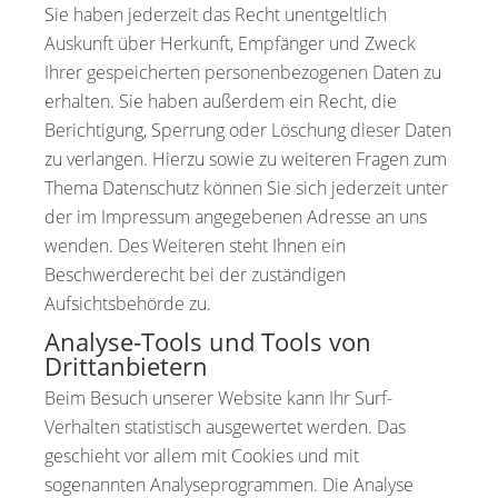
Sie haben jederzeit das Recht unentgeltlich
Auskunft über Herkunft, Empfänger und Zweck
Ihrer gespeicherten personenbezogenen Daten zu
erhalten. Sie haben außerdem ein Recht, die
Berichtigung, Sperrung oder Löschung dieser Daten
zu verlangen. Hierzu sowie zu weiteren Fragen zum
Thema Datenschutz können Sie sich jederzeit unter
der im Impressum angegebenen Adresse an uns
wenden. Des Weiteren steht Ihnen ein
Beschwerderecht bei der zuständigen
Aufsichtsbehörde zu.
Analyse-Tools und Tools von
Drittanbietern
Beim Besuch unserer Website kann Ihr Surf-
Verhalten statistisch ausgewertet werden. Das
geschieht vor allem mit Cookies und mit
sogenannten Analyseprogrammen. Die Analyse