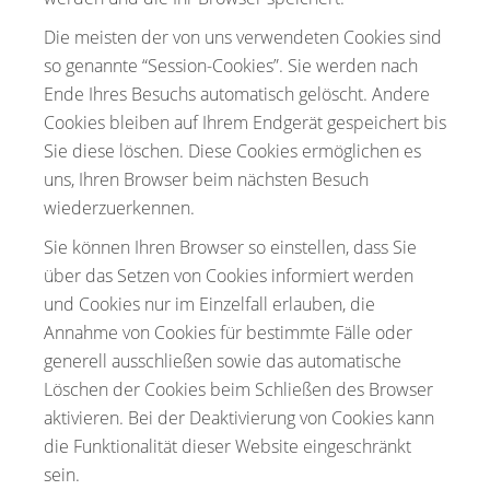
Die meisten der von uns verwendeten Cookies sind
so genannte “Session-Cookies”. Sie werden nach
Ende Ihres Besuchs automatisch gelöscht. Andere
Cookies bleiben auf Ihrem Endgerät gespeichert bis
Sie diese löschen. Diese Cookies ermöglichen es
uns, Ihren Browser beim nächsten Besuch
wiederzuerkennen.
Sie können Ihren Browser so einstellen, dass Sie
über das Setzen von Cookies informiert werden
und Cookies nur im Einzelfall erlauben, die
Annahme von Cookies für bestimmte Fälle oder
generell ausschließen sowie das automatische
Löschen der Cookies beim Schließen des Browser
aktivieren. Bei der Deaktivierung von Cookies kann
die Funktionalität dieser Website eingeschränkt
sein.