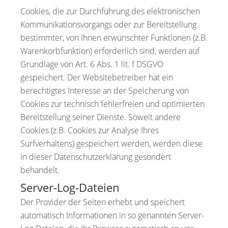
Cookies, die zur Durchführung des elektronischen
Kommunikationsvorgangs oder zur Bereitstellung
bestimmter, von Ihnen erwünschter Funktionen (z.B.
Warenkorbfunktion) erforderlich sind, werden auf
Grundlage von Art. 6 Abs. 1 lit. f DSGVO
gespeichert. Der Websitebetreiber hat ein
berechtigtes Interesse an der Speicherung von
Cookies zur technisch fehlerfreien und optimierten
Bereitstellung seiner Dienste. Soweit andere
Cookies (z.B. Cookies zur Analyse Ihres
Surfverhaltens) gespeichert werden, werden diese
in dieser Datenschutzerklärung gesondert
behandelt.
Server-Log-Dateien
Der Provider der Seiten erhebt und speichert
automatisch Informationen in so genannten Server-