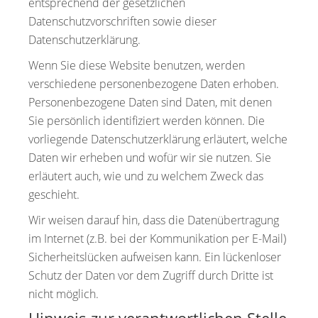
entsprechend der gesetzlichen
Datenschutzvorschriften sowie dieser
Datenschutzerklärung.
Wenn Sie diese Website benutzen, werden
verschiedene personenbezogene Daten erhoben.
Personenbezogene Daten sind Daten, mit denen
Sie persönlich identifiziert werden können. Die
vorliegende Datenschutzerklärung erläutert, welche
Daten wir erheben und wofür wir sie nutzen. Sie
erläutert auch, wie und zu welchem Zweck das
geschieht.
Wir weisen darauf hin, dass die Datenübertragung
im Internet (z.B. bei der Kommunikation per E-Mail)
Sicherheitslücken aufweisen kann. Ein lückenloser
Schutz der Daten vor dem Zugriff durch Dritte ist
nicht möglich.