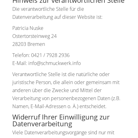
Hinweis zur verantwortlichen Stelle
Die verantwortliche Stelle für die
Datenverarbeitung auf dieser Website ist:
Patricia Nuske
Ostertorsteinweg 24
28203 Bremen
Telefon: 0421 / 7928 2936
E-Mail: info@schmuckwerk.info
Verantwortliche Stelle ist die natürliche oder
juristische Person, die allein oder gemeinsam mit
anderen über die Zwecke und Mittel der
Verarbeitung von personenbezogenen Daten (z.B.
Namen, E-Mail-Adressen o. Ä.) entscheidet.
Widerruf Ihrer Einwilligung zur
Datenverarbeitung
Viele Datenverarbeitungsvorgänge sind nur mit