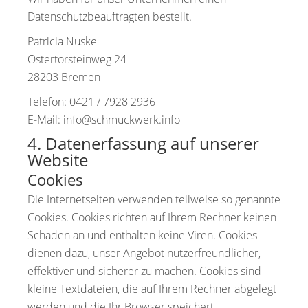
Datenschutzbeauftragten bestellt.
Patricia Nuske
Ostertorsteinweg 24
28203 Bremen
Telefon: 0421 / 7928 2936
E-Mail: info@schmuckwerk.info
4. Datenerfassung auf unserer
Website
Cookies
Die Internetseiten verwenden teilweise so genannte
Cookies. Cookies richten auf Ihrem Rechner keinen
Schaden an und enthalten keine Viren. Cookies
dienen dazu, unser Angebot nutzerfreundlicher,
effektiver und sicherer zu machen. Cookies sind
kleine Textdateien, die auf Ihrem Rechner abgelegt
werden und die Ihr Browser speichert.