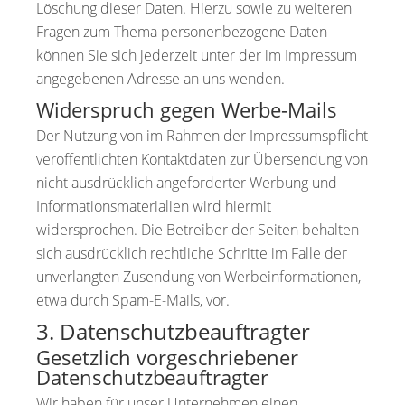
Löschung dieser Daten. Hierzu sowie zu weiteren
Fragen zum Thema personenbezogene Daten
können Sie sich jederzeit unter der im Impressum
angegebenen Adresse an uns wenden.
Widerspruch gegen Werbe-Mails
Der Nutzung von im Rahmen der Impressumspflicht
veröffentlichten Kontaktdaten zur Übersendung von
nicht ausdrücklich angeforderter Werbung und
Informationsmaterialien wird hiermit
widersprochen. Die Betreiber der Seiten behalten
sich ausdrücklich rechtliche Schritte im Falle der
unverlangten Zusendung von Werbeinformationen,
etwa durch Spam-E-Mails, vor.
3. Datenschutzbeauftragter
Gesetzlich vorgeschriebener
Datenschutzbeauftragter
Wir haben für unser Unternehmen einen