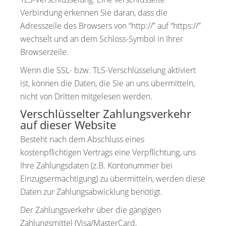
Verbindung erkennen Sie daran, dass die
Adresszeile des Browsers von “http://” auf “https://”
wechselt und an dem Schloss-Symbol in Ihrer
Browserzeile.
Wenn die SSL- bzw. TLS-Verschlüsselung aktiviert
ist, können die Daten, die Sie an uns übermitteln,
nicht von Dritten mitgelesen werden.
Verschlüsselter Zahlungsverkehr
auf dieser Website
Besteht nach dem Abschluss eines
kostenpflichtigen Vertrags eine Verpflichtung, uns
Ihre Zahlungsdaten (z.B. Kontonummer bei
Einzugsermächtigung) zu übermitteln, werden diese
Daten zur Zahlungsabwicklung benötigt.
Der Zahlungsverkehr über die gängigen
Zahlungsmittel (Visa/MasterCard,