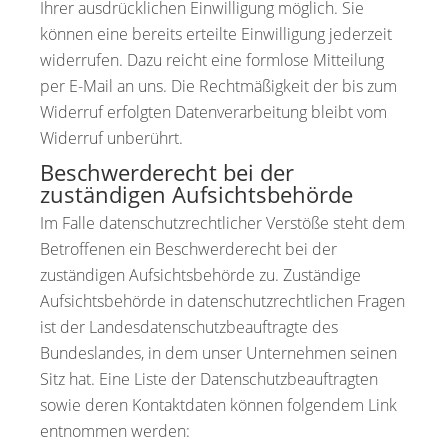
Ihrer ausdrücklichen Einwilligung möglich. Sie
können eine bereits erteilte Einwilligung jederzeit
widerrufen. Dazu reicht eine formlose Mitteilung
per E-Mail an uns. Die Rechtmäßigkeit der bis zum
Widerruf erfolgten Datenverarbeitung bleibt vom
Widerruf unberührt.
Beschwerderecht bei der
zuständigen Aufsichtsbehörde
Im Falle datenschutzrechtlicher Verstöße steht dem
Betroffenen ein Beschwerderecht bei der
zuständigen Aufsichtsbehörde zu. Zuständige
Aufsichtsbehörde in datenschutzrechtlichen Fragen
ist der Landesdatenschutzbeauftragte des
Bundeslandes, in dem unser Unternehmen seinen
Sitz hat. Eine Liste der Datenschutzbeauftragten
sowie deren Kontaktdaten können folgendem Link
entnommen werden: