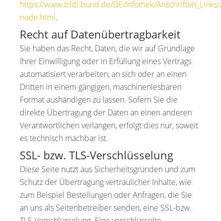
https://www.bfdi.bund.de/DE/Infothek/Anschriften_Links/a
node.html
.
Recht auf Datenübertragbarkeit
Sie haben das Recht, Daten, die wir auf Grundlage
Ihrer Einwilligung oder in Erfüllung eines Vertrags
automatisiert verarbeiten, an sich oder an einen
Dritten in einem gängigen, maschinenlesbaren
Format aushändigen zu lassen. Sofern Sie die
direkte Übertragung der Daten an einen anderen
Verantwortlichen verlangen, erfolgt dies nur, soweit
es technisch machbar ist.
SSL- bzw. TLS-Verschlüsselung
Diese Seite nutzt aus Sicherheitsgründen und zum
Schutz der Übertragung vertraulicher Inhalte, wie
zum Beispiel Bestellungen oder Anfragen, die Sie
an uns als Seitenbetreiber senden, eine SSL-bzw.
TLS-Verschlüsselung. Eine verschlüsselte