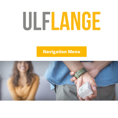
Navigation Menu