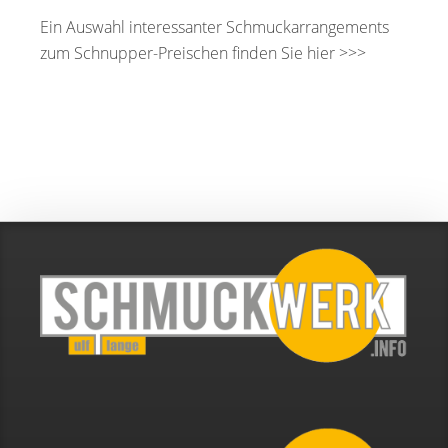
Ein Auswahl interessanter Schmuckarrangements
zum Schnupper-Preischen finden Sie hier >>>